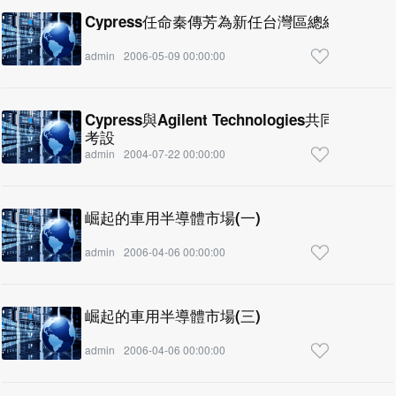
Cypress任命秦傳芳為新任台灣區總經理
admin
2006-05-09 00:00:00
Cypress與Agilent Technologies共同推出W
考設
admin
2004-07-22 00:00:00
崛起的車用半導體市場(一)
admin
2006-04-06 00:00:00
崛起的車用半導體市場(三)
admin
2006-04-06 00:00:00