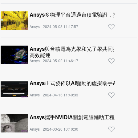
Ansys多物理平台通過台積電驗證，推動下一代
Ansys
2024-05-08 11:17:57
Ansys與台積電為光學和光子學共同推出多物
高效能運
Ansys
2024-05-02 11:46:17
Ansys正式發佈以AI驅動的虛擬助手AnsysGP
Ansys
2024-04-15 11:40:33
Ansys攜手NVIDIA開創電腦輔助工程新世代
Ansys
2024-03-20 10:40:30