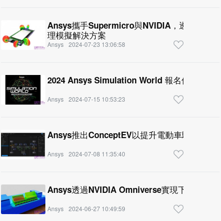
Ansys攜手Supermicro與NVIDIA，透
理模擬解決方案
Ansys
2024-07-23 13:06:58
2024 Ansys Simulation World 報名倒數
Ansys
2024-07-15 10:53:23
Ansys推出ConceptEV以提升電動車驅動範圍
Ansys
2024-07-08 11:35:40
Ansys透過NVIDIA Omniverse實現下一代3
Ansys
2024-06-27 10:49:59