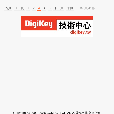
3
首頁
上一頁
1
2
4
5
下一頁
末頁
共5頁/41條
Copyright © 2002-2026 COMPOTECH ASIA. 陸克文化 版權所有