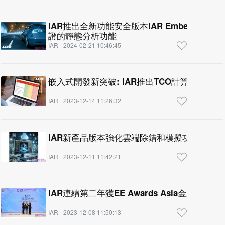
IAR推出全新功能安全版本IAR Embedded Work
證的靜態分析功能
IAR
2024-02-21 10:46:45
嵌入式開發新突破: IAR推出TCO計算器
IAR
2023-12-14 11:26:32
IAR新產品版本強化雲端除錯和模擬功能
IAR
2023-12-11 11:42:21
IAR連續第二年獲EE Awards Asia金選最佳
IAR
2023-12-08 11:50:13