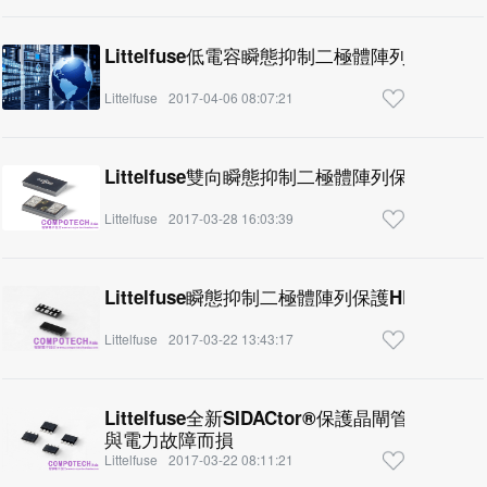
Littelfuse低電容瞬態抑制二極體陣列可減
Littelfuse
2017-04-06 08:07:21
Littelfuse雙向瞬態抑制二極體陣列保護高速
Littelfuse
2017-03-28 16:03:39
Littelfuse瞬態抑制二極體陣列保護HBLED燈
Littelfuse
2017-03-22 13:43:17
Littelfuse全新SIDACtor®保護晶閘管可保
與電力故障而損
Littelfuse
2017-03-22 08:11:21