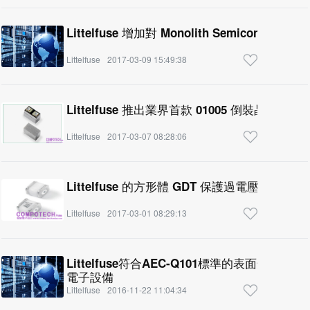
Littelfuse 增加對 Monolith Semiconducto
Littelfuse
2017-03-09 15:49:38
Littelfuse 推出業界首款 01005 倒裝晶片封
Littelfuse
2017-03-07 08:28:06
Littelfuse 的方形體 GDT 保護過電壓瞬變
Littelfuse
2017-03-01 08:29:13
Littelfuse符合AEC-Q101標準的表面安
電子設備
Littelfuse
2016-11-22 11:04:34