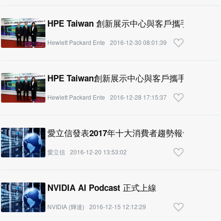
HPE Taiwan 創新展示中心與客戶攜手迎接
Hewlett Packard Ente
2016-12-30 08:01:39
HPE Taiwan創新展示中心與客戶攜手迎接數
Hewlett Packard Ente
2016-12-28 17:15:37
愛立信發表2017年十大消費者趨勢報告：人工
愛立信
2016-12-20 13:53:02
NVIDIA AI Podcast 正式上線
NVIDIA (輝達)
2016-12-15 12:12:29