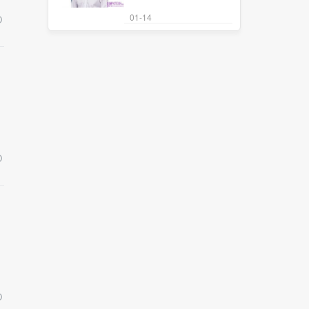
01-14