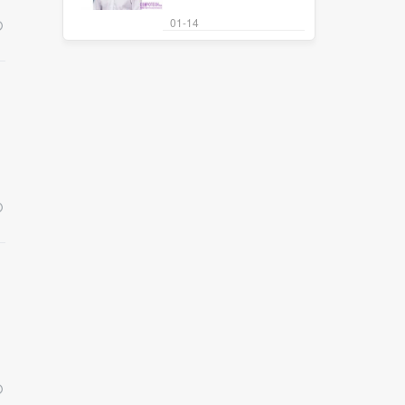
01-14