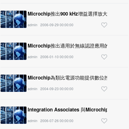
Microchip推出900 kHz增益選擇放大器
admin
2006-09-29 00:00:00
Microchip推出適用於無線認證應用的獨立類
admin
2006-01-10 00:00:00
Microchip為類比電源功能提供數位控制
admin
2004-09-23 00:00:00
Integration Associates 與Microchip共結
admin
2006-07-26 00:00:00