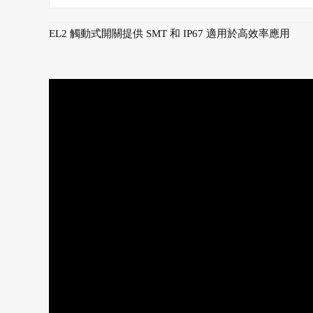
EL2 觸動式開關提供 SMT 和 IP67 適用於高效率應用