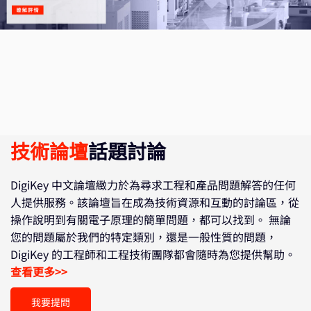
技術論壇
話題討論
DigiKey 中文論壇緻力於為尋求工程和產品問題解答的任何
人提供服務。該論壇旨在成為技術資源和互動的討論區，從
操作說明到有關電子原理的簡單問題，都可以找到。 無論
您的問題屬於我們的特定類別，還是一般性質的問題，
DigiKey 的工程師和工程技術團隊都會隨時為您提供幫助。
查看更多>>
我要提問