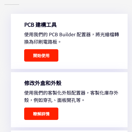
PCB 建構工具
使用我們的 PCB Builder 配置器，將光繪檔轉
換為印刷電路板。
開始使用
修改外盒和外殼
使用我們的客製化外殼配置器，客製化庫存外
殼，例如穿孔、面板開孔等。
瞭解詳情