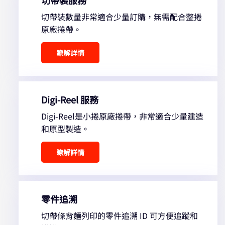
切帶裝數量非常適合少量訂購，無需配合整捲
原廠捲帶。
瞭解詳情
Digi-Reel 服務
Digi-Reel是小捲原廠捲帶，非常適合少量建造
和原型製造。
瞭解詳情
零件追溯
切帶條背麵列印的零件追溯 ID 可方便追蹤和