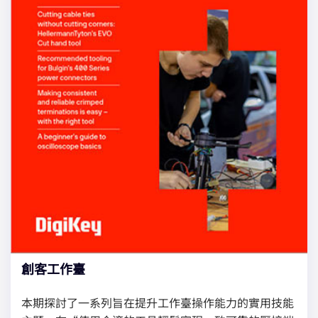
創客工作臺
本期探討了一系列旨在提升工作臺操作能力的實用技能