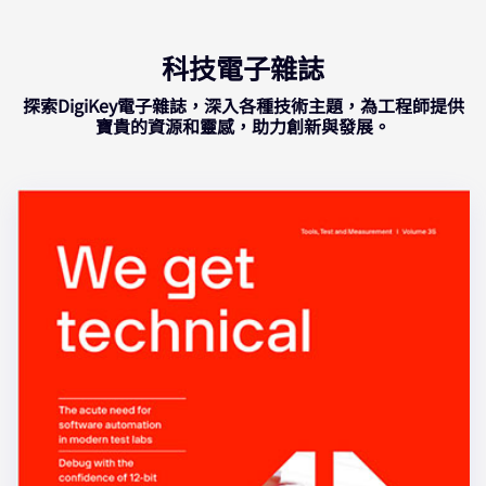
科技電子雜誌
探索DigiKey電子雜誌，深入各種技術主題，為工程師提供
寶貴的資源和靈感，助力創新與發展。