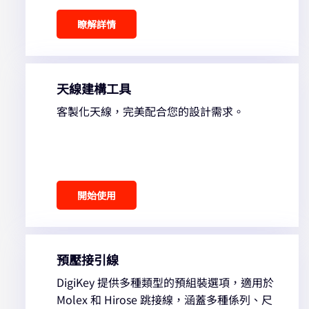
瞭解詳情
天線建構工具
客製化天線，完美配合您的設計需求。
開始使用
預壓接引線
DigiKey 提供多種類型的預組裝選項，適用於
Molex 和 Hirose 跳接線，涵蓋多種係列、尺