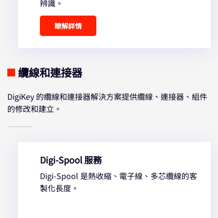
辨識。
瞭解詳情
纜線和連接器
DigiKey 的纜線和連接器解決方案提供纜線、連接器、組件
的修改和建立。
Digi-Spool 服務
Digi-Spool 是熱收縮、電子線、多芯纜線的客
製化長度。