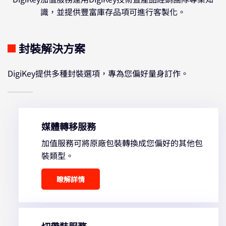
識，並提供豐富庫存品項可進行客製化。
封裝解決方案
DigiKey提供多種封裝選項，專為您偏好量身訂作。
媒體轉移服務
加值服務可將原廠包裝轉換成您偏好的其他包
裝類型。
瞭解詳情
切帶裝服務