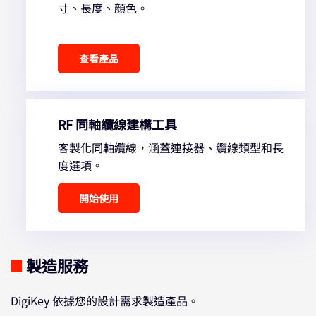
寸、長度、顏色。
查看產品
RF 同軸纜線建構工具
客製化同軸纜線，涵蓋連接器、纜線類型和長
度選項。
開始使用
製造服務
DigiKey 依據您的設計需求製造產品。