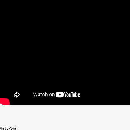
影片介紹: