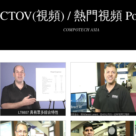
CTOV(視頻) / 熱門視頻 Pop
COMPOTECH ASIA