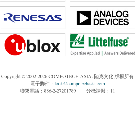
Copyright © 2002-2026 COMPOTECH ASIA. 陸克文化 版權所有
電子郵件：
look@compotechasia.com
聯繫電話：886-2-27201789 分機請撥：11