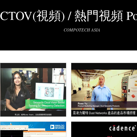
CTOV(視頻) / 熱門視頻 Pop
COMPOTECH ASIA