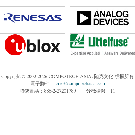
Copyright © 2002-2026 COMPOTECH ASIA. 陸克文化 版權所有
電子郵件：
look@compotechasia.com
聯繫電話：886-2-27201789 分機請撥：11