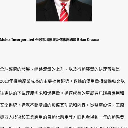
Brian Krause
Molex Incorporated
全球市場推廣及傳訊副總裁
全球經濟的發展、網路流量的上升、以及行動裝置的快速普及是
2013
年推動產業成長的主要社會趨勢。數據的使用量持續推動比以
往更快的下載速度需求和儲存量。迅速成長的車載資訊娛樂應用和
安全系統，造就不斷增加的設備其功能和內容。從醫療設備、工廠
機器人技術和工業應用的自動化應用等方面也看得到一年的動態發