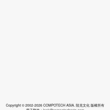
Copyright © 2002-2026 COMPOTECH ASIA. 陸克文化 版權所有