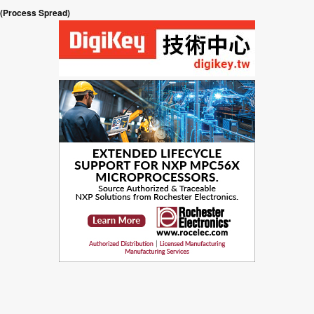
(Process Spread)