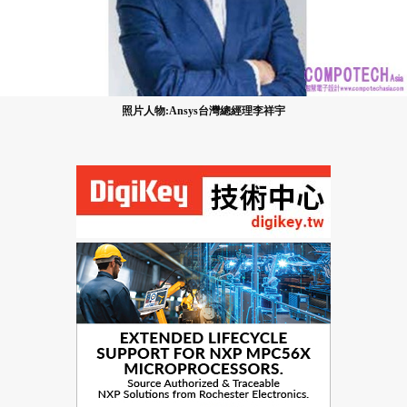
照片人物:Ansys台灣總經理李祥宇