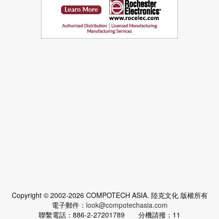
Copyright © 2002-2026 COMPOTECH ASIA. 陸克文化 版權所有
電子郵件：
look@compotechasia.com
聯繫電話：886-2-27201789 分機請撥：11