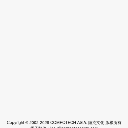
Copyright © 2002-2026 COMPOTECH ASIA. 陸克文化 版權所有