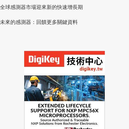
全球感測器市場迎來新的快速增長期
未來的感測器：回饋更多關鍵資料