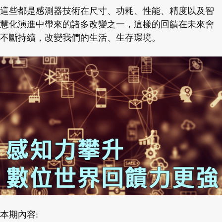
這些都是感測器技術在尺寸、功耗、性能、精度以及智
慧化演進中帶來的諸多改變之一，這樣的回饋在未來會
不斷持續，改變我們的生活、生存環境。
本期內容: