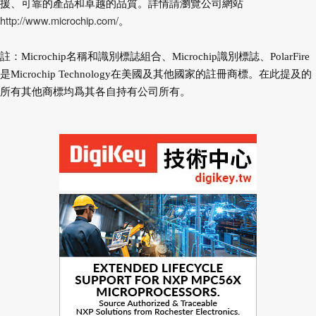
援、可靠的產品和卓越的品質。詳情請瀏覽公司網站
http://www.microchip.com/
。
註：Microchip名稱和識別標誌組合、Microchip識別標誌、PolarFire
是Microchip Technology在美國及其他國家的註冊商標。在此提及的
所有其他商標均爲其各自持有公司所有。