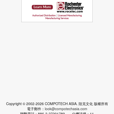
Copyright © 2002-2026 COMPOTECH ASIA. 陸克文化 版權所有
電子郵件：
look@compotechasia.com
聯繫電話：886-2-27201789 分機請撥：11