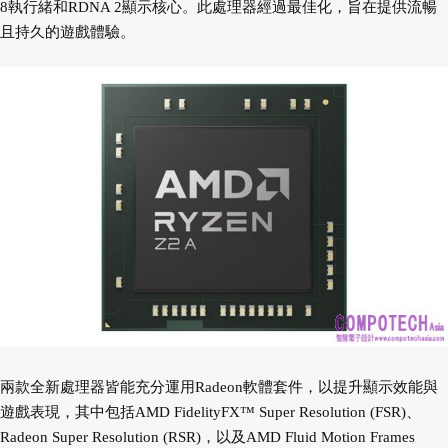
8執行緒和RDNA 2顯示核心。此處理器經過最佳化，旨在提供流暢
且持久的遊戲體驗。
兩款全新處理器皆能充分運用Radeon軟體套件，以提升顯示效能與
遊戲表現，其中包括AMD FidelityFX™ Super Resolution (FSR)、
Radeon Super Resolution (RSR)，以及AMD Fluid Motion Frames