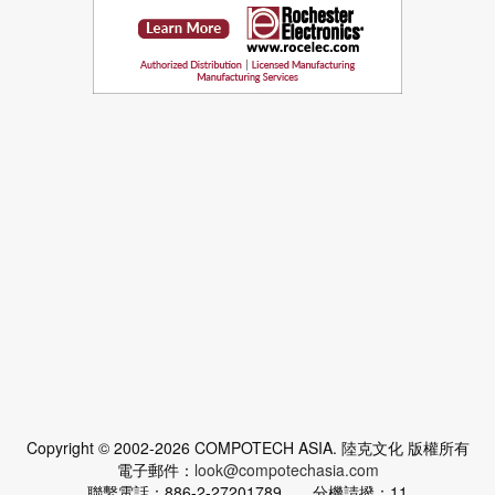
Copyright © 2002-2026 COMPOTECH ASIA. 陸克文化 版權所有
電子郵件：
look@compotechasia.com
聯繫電話：886-2-27201789 分機請撥：11