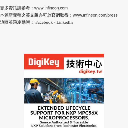
www.infineon.com
更多資訊請參考：
www.infineon.com/press
本篇新聞稿之英文版亦可於官網取得：
追蹤英飛凌動態： Facebook - LinkedIn