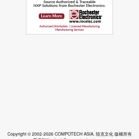
Copyright © 2002-2026 COMPOTECH ASIA. 陸克文化 版權所有