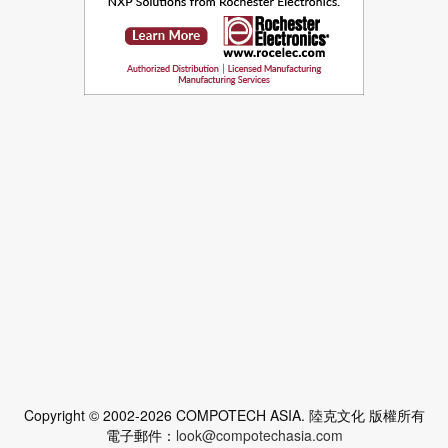
Copyright © 2002-2026 COMPOTECH ASIA. 陸克文化 版權所有
電子郵件：
look@compotechasia.com