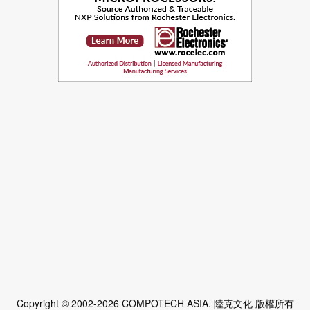
Copyright © 2002-2026 COMPOTECH ASIA. 陸克文化 版權所有