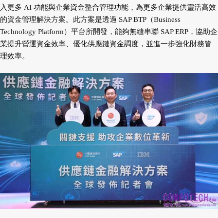
入更多 AI 功能與企業資金整合管理功能，為更多企業提供靈活高效
的資金管理解決方案。此方案是透過 SAP BTP（Business
Technology Platform）平台所開發，能夠無縫串聯 SAP ERP，協助企
業提升營運資金效率、優化供應鏈資金調度，並進一步強化財務管
理效率。