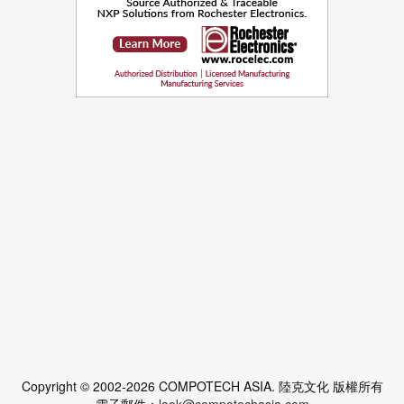
Copyright © 2002-2026 COMPOTECH ASIA. 陸克文化 版權所有