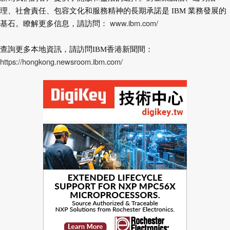
理、社會責任、包容文化和服務精神的長期承諾是 IBM 業務發展的
www.ibm.com/
基石。瞭解更多信息，請訪問：
查詢更多本地資訊，請訪問IBM香港新聞間：
https://hongkong.newsroom.ibm.com/