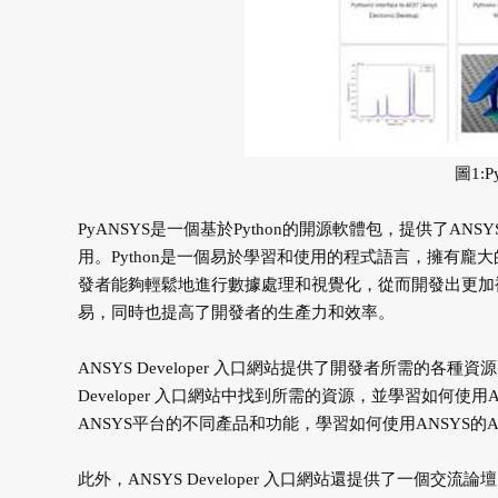
圖1:
PyANSYS是一個基於Python的開源軟體包，提供了AN
用。Python是一個易於學習和使用的程式語言，擁有龐大的社群
發者能夠輕鬆地進行數據處理和視覺化，從而開發出更加複
易，同時也提高了開發者的生產力和效率。
ANSYS Developer 入口網站提供了開發者所需的各
Developer 入口網站中找到所需的資源，並學習如何使用A
ANSYS平台的不同產品和功能，學習如何使用ANSYS的
此外，ANSYS Developer 入口網站還提供了一個