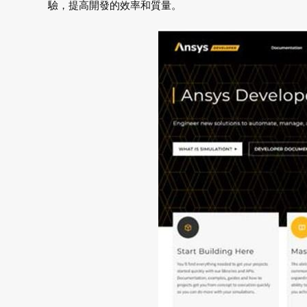
驗，提高開發的效率和質量。