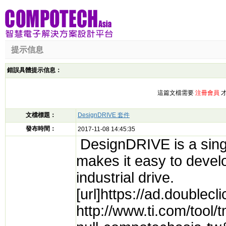
提示信息
錯誤具體提示信息：
這篇文檔需要
注冊會員
才
文檔標題：
DesignDRIVE 套件
發布時間：
2017-11-08 14:45:35
DesignDRIVE is a singl
makes it easy to devel
industrial drive.
[url]https://ad.double
http://www.ti.com/tool