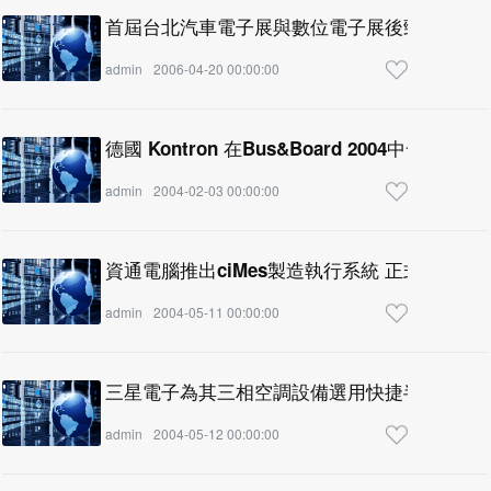
首屆台北汽車電子展與數位電子展後勁十足
admin
2006-04-20 00:00:00
德國 Kontron 在Bus&Board 2004中發表HPI
admin
2004-02-03 00:00:00
資通電腦推出ciMes製造執
admin
2004-05-11 00:00:00
三星電子為其三相空調設備選用快捷半導體之
admin
2004-05-12 00:00:00