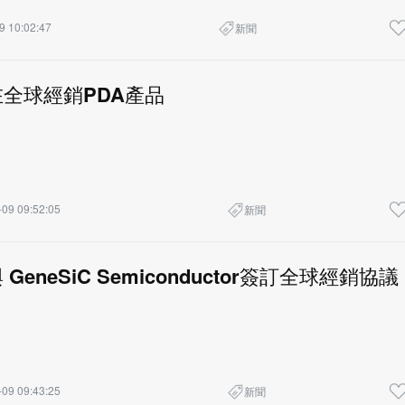
9 10:02:47
新聞
ey在全球經銷PDA產品
09 09:52:05
新聞
y與 GeneSiC Semiconductor簽訂全球經銷協議
09 09:43:25
新聞