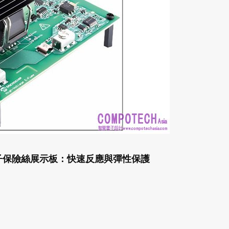
SiC電子保險絲展示板：快速反應與彈性保護