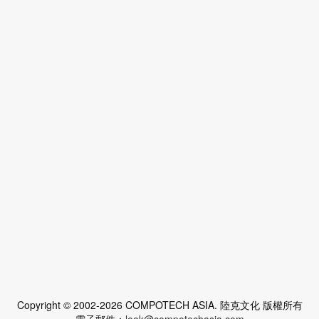
Copyright © 2002-2026 COMPOTECH ASIA. 陸克文化 版權所有