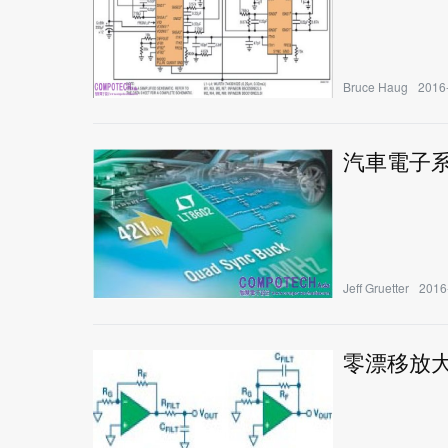
Bruce Haug
2016-
汽車電子
Jeff Gruetter
2016
零漂移放