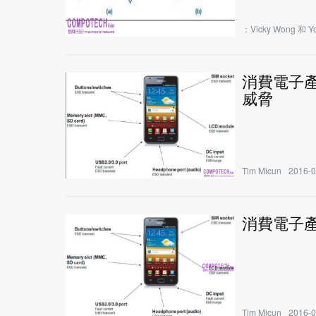
：Vicky Wong 和 Y
消費電子
威脅
Tim Micun
2016-0
消費電子產
Tim Micun
2016-0