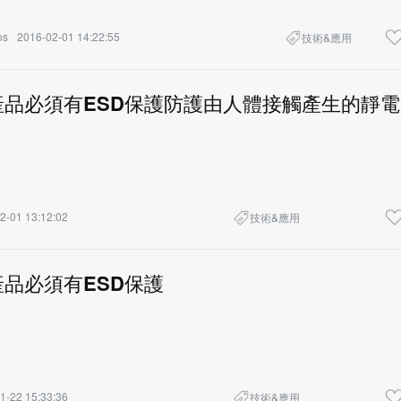
os
2016-02-01 14:22:55
技術&應用
產品必須有ESD保護防護由人體接觸產生的靜電
2-01 13:12:02
技術&應用
品必須有ESD保護
1-22 15:33:36
技術&應用