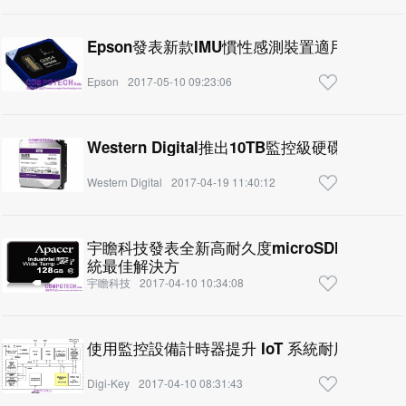
Epson發表新款IMU慣性感測裝置適用於環境
Epson
2017-05-10 09:23:06
Western Digital推出10TB監控級硬碟
Western Digital
2017-04-19 11:40:12
宇瞻科技發表全新高耐久度microSDHC/X
統最佳解決方
宇瞻科技
2017-04-10 10:34:08
使用監控設備計時器提升 IoT 系統耐用性
Digi-Key
2017-04-10 08:31:43