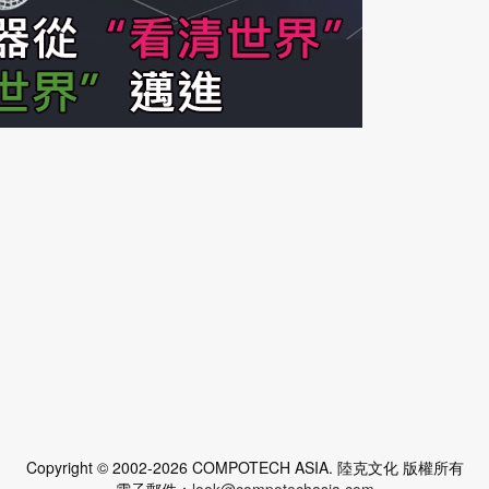
Copyright © 2002-2026 COMPOTECH ASIA. 陸克文化 版權所有