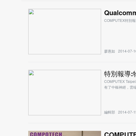
Qualcom
COMPUTEX特別
廖惠如
2014-07-1
特別報導:
COMPUTEX T
有了中樞神經，雲
編輯部
2014-07-1
COMPU