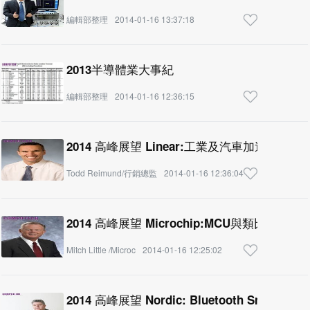
編輯部整理
2014-01-16 13:37:18
2013半導體業大事紀
編輯部整理
2014-01-16 12:36:15
2014 高峰展望 Linear:工業及汽車加速成長
Todd Reimund/行銷總監
2014-01-16 12:36:04
2014 高峰展望 Microchip:MCU與類比
Mitch Little /Microc
2014-01-16 12:25:02
2014 高峰展望 Nordic: Bluetooth Sma