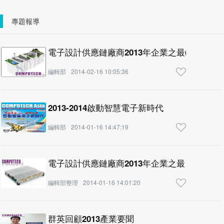
專題報導
電子設計供應鏈廠商2013年企業之最(下)
編輯部
2014-02-16 10:05:36
2013-2014啟動智慧電子新時代
編輯部
2014-01-16 14:47:19
電子設計供應鏈廠商2013年企業之最
編輯部整理
2014-01-16 14:01:20
群英回顧2013產業要聞