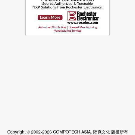
Copyright © 2002-2026 COMPOTECH ASIA. 陸克文化 版權所有